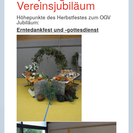
Vereinsjubiläum
Höhepunkte des Herbstfestes zum OGV
Jubiläum:
Erntedankfest und -gottesdienst