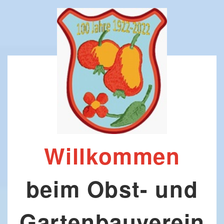
Willkommen
beim Obst- und
Gartenbauverein