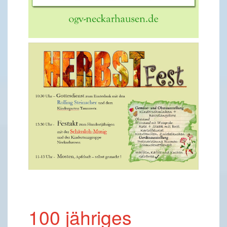
100 jähriges