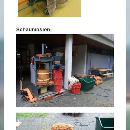
Schaumosten: