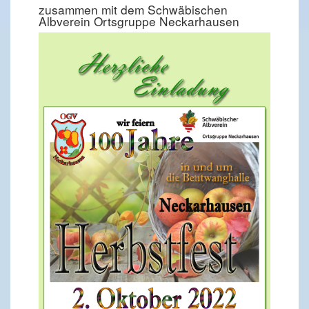
zusammen mit dem Schwäbischen
Albverein Ortsgruppe Neckarhausen