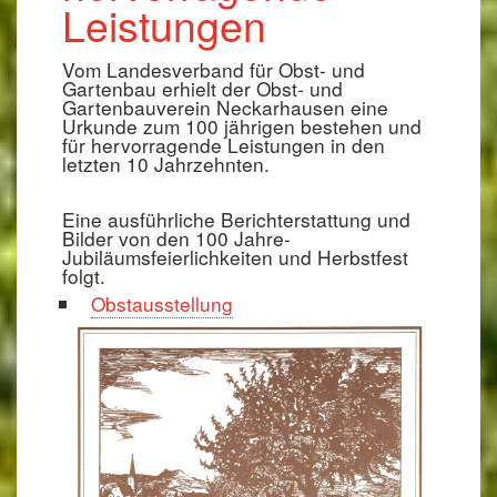
Leistungen
Vom Landesverband für Obst- und
Gartenbau erhielt der Obst- und
Gartenbauverein Neckarhausen eine
Urkunde zum 100 jährigen bestehen und
für hervorragende Leistungen in den
letzten 10 Jahrzehnten.
Eine ausführliche Berichterstattung und
Bilder von den 100 Jahre-
Jubiläumsfeierlichkeiten und Herbstfest
folgt.
Obstausstellung