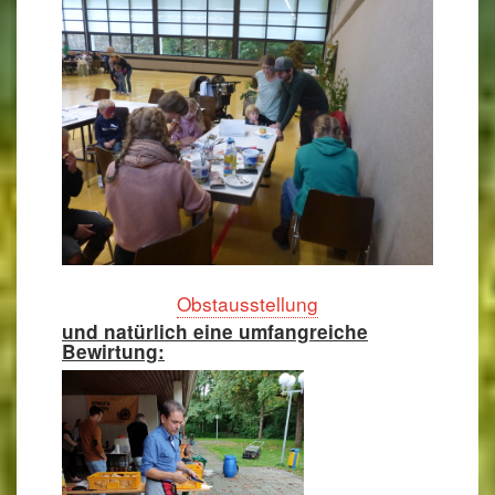
Obstausstellung
und natürlich eine umfangreiche
Bewirtung: