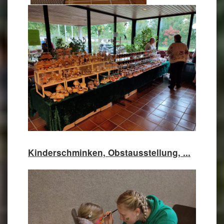
Kinderschminken, Obstausstellung, ...